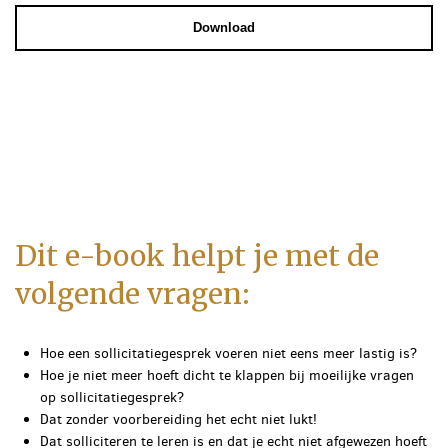
Dit e-book helpt je met de
volgende vragen:
Hoe een sollicitatiegesprek voeren niet eens meer lastig is?
Hoe je niet meer hoeft dicht te klappen bij moeilijke vragen
op sollicitatiegesprek?
Dat zonder voorbereiding het echt niet lukt!
Dat solliciteren te leren is en dat je echt niet afgewezen hoeft