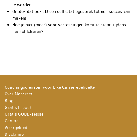
te worden!
Ontdek dat ook JIJ een sollicitatiegesprek tot een succes kan
maken!
Hoe je niet (meer) voor verrassingen komt te staan tijdens
het solliciteren?
Coachingsdiensten voor Elke Carrièrebehoefte
Over Margreet
Blog
Gratis E-book
Gratis GOUD-sessie
Contact
Werkgebied
Disclaimer