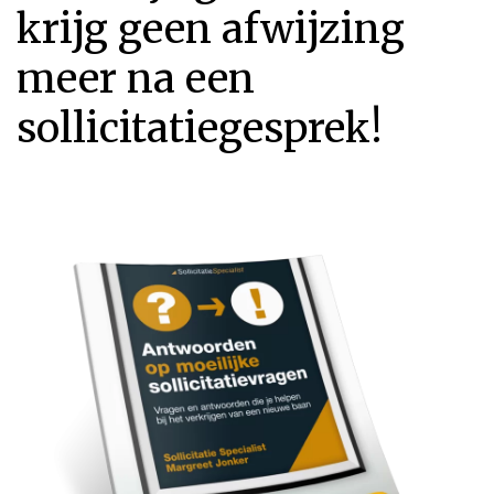
krijg geen afwijzing
meer na een
sollicitatiegesprek!