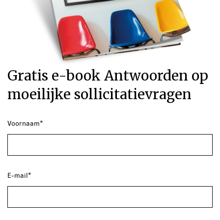
Gratis e-book Antwoorden op
moeilijke sollicitatievragen
Voornaam*
E-mail*