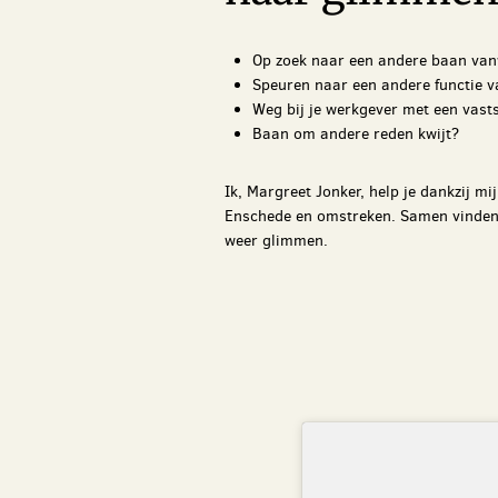
Op zoek naar een andere baan van
Speuren naar een andere functie v
Weg bij je werkgever met een vast
Baan om andere reden kwijt?
Ik, Margreet Jonker, help je dankzij m
Enschede en omstreken. Samen vinden 
weer glimmen.