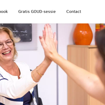
book
Gratis GOUD-sessie
Contact