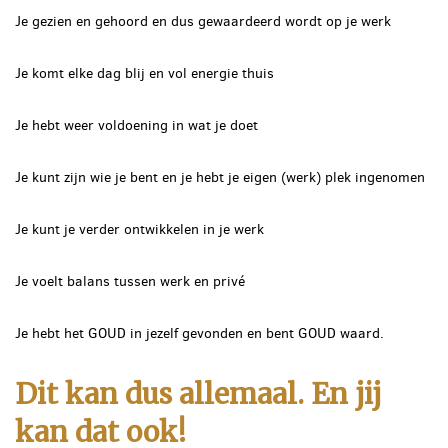
Je gezien en gehoord en dus gewaardeerd wordt op je werk
Je komt elke dag blij en vol energie thuis
Je hebt weer voldoening in wat je doet
Je kunt zijn wie je bent en je hebt je eigen (werk) plek ingenomen
Je kunt je verder ontwikkelen in je werk
Je voelt balans tussen werk en privé
Je hebt het GOUD in jezelf gevonden en bent GOUD waard.
Dit kan dus allemaal. En jij
kan dat ook!