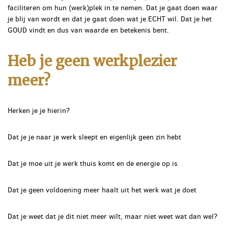
faciliteren om hun (werk)plek in te nemen. Dat je gaat doen waar
je blij van wordt en dat je gaat doen wat je ECHT wil. Dat je het
GOUD vindt en dus van waarde en betekenis bent.
Heb je geen werkplezier
meer?
Herken je je hierin?
Dat je je naar je werk sleept en eigenlijk geen zin hebt
Dat je moe uit je werk thuis komt en de energie op is
Dat je geen voldoening meer haalt uit het werk wat je doet
Dat je weet dat je dit niet meer wilt, maar niet weet wat dan wel?