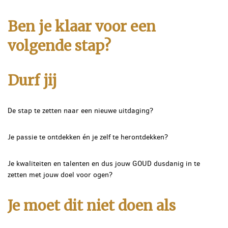
Ben je klaar voor een
volgende stap?
Durf jij
De stap te zetten naar een nieuwe uitdaging?
Je passie te ontdekken én je zelf te herontdekken?
Je kwaliteiten en talenten en dus jouw GOUD dusdanig in te
zetten met jouw doel voor ogen?
Je moet dit niet doen als