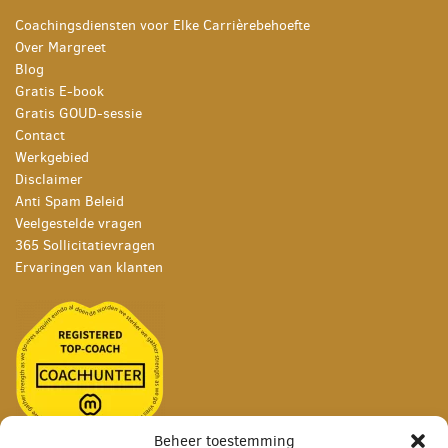
Coachingsdiensten voor Elke Carrièrebehoefte
Over Margreet
Blog
Gratis E-book
Gratis GOUD-sessie
Contact
Werkgebied
Disclaimer
Anti Spam Beleid
Veelgestelde vragen
365 Sollicitatievragen
Ervaringen van klanten
Beheer toestemming