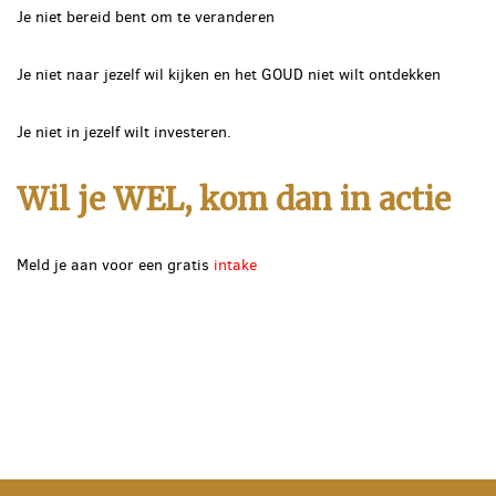
Je niet bereid bent om te veranderen
Je niet naar jezelf wil kijken en het GOUD niet wilt ontdekken
Je niet in jezelf wilt investeren.
Wil je WEL, kom dan in actie
Meld je aan voor een gratis
intake