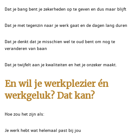
Dat je bang bent je zekerheden op te geven en dus maar blijft
Dat je met tegenzin naar je werk gaat en de dagen lang duren
Dat je denkt dat je misschien wel te oud bent om nog te
veranderen van baan
Dat je twijfelt aan je kwaliteiten en het je onzeker maakt.
En wil je werkplezier én
werkgeluk? Dat kan?
Hoe zou het zijn als:
Je werk hebt wat helemaal past bij jou