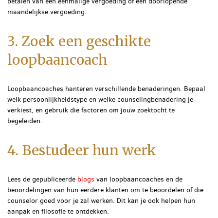
betalen van een eenmalige vergoeding of een doorlopende
maandelijkse vergoeding.
3. Zoek een geschikte
loopbaancoach
Loopbaancoaches hanteren verschillende benaderingen. Bepaal
welk persoonlijkheidstype en welke counselingbenadering je
verkiest, en gebruik die factoren om jouw zoektocht te
begeleiden.
4. Bestudeer hun werk
Lees de gepubliceerde
blogs
van loopbaancoaches en de
beoordelingen van hun eerdere klanten om te beoordelen of die
counselor goed voor je zal werken. Dit kan je ook helpen hun
aanpak en filosofie te ontdekken.