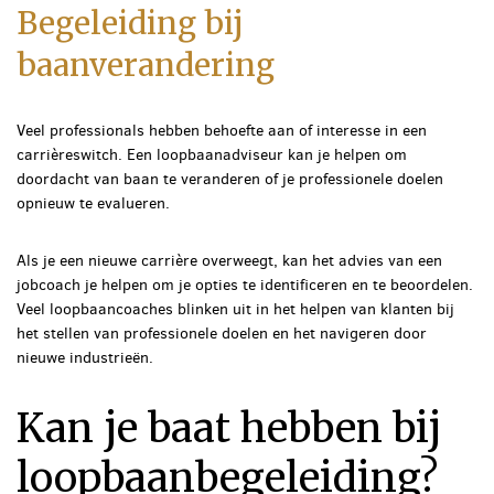
Begeleiding bij
baanverandering
Veel professionals hebben behoefte aan of interesse in een
carrièreswitch. Een loopbaanadviseur kan je helpen om
doordacht van baan te veranderen of je professionele doelen
opnieuw te evalueren.
Als je een nieuwe carrière overweegt, kan het advies van een
jobcoach je helpen om je opties te identificeren en te beoordelen.
Veel loopbaancoaches blinken uit in het helpen van klanten bij
het stellen van professionele doelen en het navigeren door
nieuwe industrieën.
Kan je baat hebben bij
loopbaanbegeleiding?