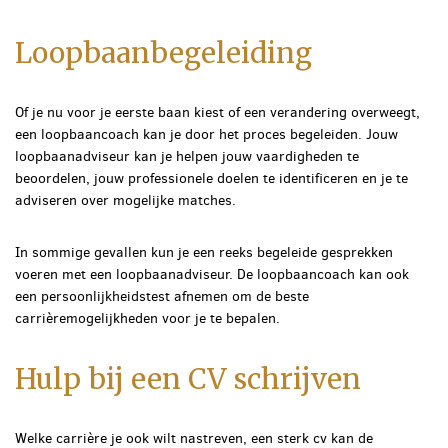
Loopbaanbegeleiding
Of je nu voor je eerste baan kiest of een verandering overweegt,
een loopbaancoach kan je door het proces begeleiden. Jouw
loopbaanadviseur kan je helpen jouw vaardigheden te
beoordelen, jouw professionele doelen te identificeren en je te
adviseren over mogelijke matches.
In sommige gevallen kun je een reeks begeleide gesprekken
voeren met een loopbaanadviseur. De loopbaancoach kan ook
een persoonlijkheidstest afnemen om de beste
carrièremogelijkheden voor je te bepalen.
Hulp bij een CV schrijven
Welke carrière je ook wilt nastreven, een sterk cv kan de