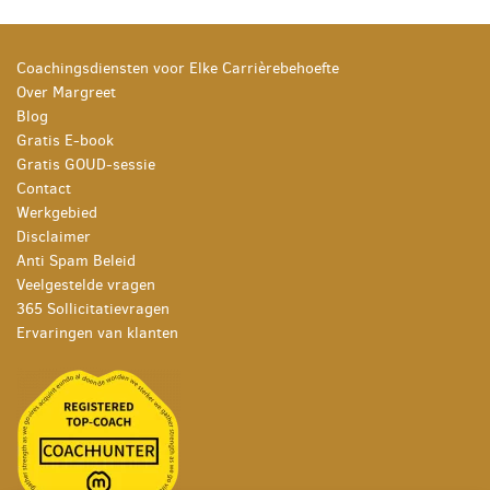
Coachingsdiensten voor Elke Carrièrebehoefte
Over Margreet
Blog
Gratis E-book
Gratis GOUD-sessie
Contact
Werkgebied
Disclaimer
Anti Spam Beleid
Veelgestelde vragen
365 Sollicitatievragen
Ervaringen van klanten