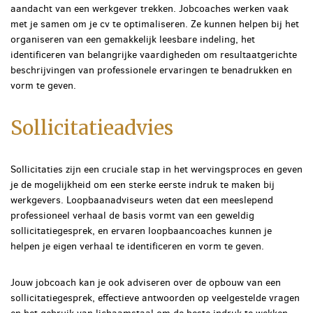
aandacht van een werkgever trekken. Jobcoaches werken vaak
met je samen om je cv te optimaliseren. Ze kunnen helpen bij het
organiseren van een gemakkelijk leesbare indeling, het
identificeren van belangrijke vaardigheden om resultaatgerichte
beschrijvingen van professionele ervaringen te benadrukken en
vorm te geven.
Sollicitatieadvies
Sollicitaties zijn een cruciale stap in het wervingsproces en geven
je de mogelijkheid om een ​​sterke eerste indruk te maken bij
werkgevers. Loopbaanadviseurs weten dat een meeslepend
professioneel verhaal de basis vormt van een geweldig
sollicitatiegesprek, en ervaren loopbaancoaches kunnen je
helpen je eigen verhaal te identificeren en vorm te geven.
Jouw jobcoach kan je ook adviseren over de opbouw van een
sollicitatiegesprek, effectieve antwoorden op veelgestelde vragen