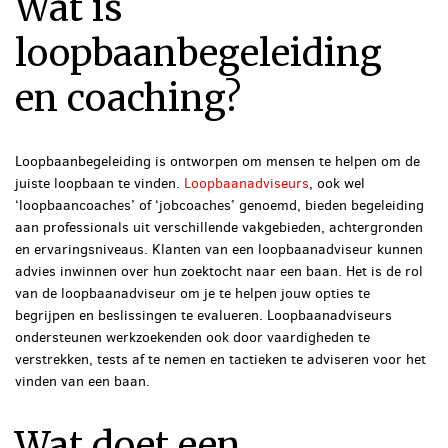
Wat is
loopbaanbegeleiding
en coaching?
Loopbaanbegeleiding is ontworpen om mensen te helpen om de
juiste loopbaan te vinden.
Loopbaanadviseurs
, ook wel
‘loopbaancoaches’ of ‘jobcoaches’ genoemd, bieden begeleiding
aan professionals uit verschillende vakgebieden, achtergronden
en ervaringsniveaus. Klanten van een loopbaanadviseur kunnen
advies inwinnen over hun zoektocht naar een baan. Het is de rol
van de loopbaanadviseur om je te helpen jouw opties te
begrijpen en beslissingen te evalueren. Loopbaanadviseurs
ondersteunen werkzoekenden ook door vaardigheden te
verstrekken, tests af te nemen en tactieken te adviseren voor het
vinden van een baan.
Wat doet een