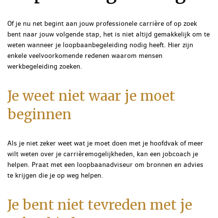
Of je nu net begint aan jouw professionele carrière of op zoek
bent naar jouw volgende stap, het is niet altijd gemakkelijk om te
weten wanneer je loopbaanbegeleiding nodig heeft. Hier zijn
enkele veelvoorkomende redenen waarom mensen
werkbegeleiding zoeken.
Je weet niet waar je moet
beginnen
Als je niet zeker weet wat je moet doen met je hoofdvak of meer
wilt weten over je carrièremogelijkheden, kan een jobcoach je
helpen. Praat met een loopbaanadviseur om bronnen en advies
te krijgen die je op weg helpen.
Je bent niet tevreden met je