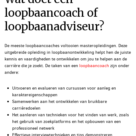
loopbaancoach of
loopbaanadviseur?
De meeste loopbaancoaches voltooien masteropleidingen. Deze
uitgebreide opleiding in loopbaanontwikkeling helpt hen de juiste
kennis en vaardigheden te ontwikkelen om jou te helpen aan de
carrière die je zoekt. De taken van een
loopbaancoach
zijn onder
andere:
Uitvoeren en evalueren van cursussen voor aanleg en
karaktereigenschappen
Samenwerken aan het ontwikkelen van bruikbare
carrièredoelen
Het aanleren van technieken voor het vinden van werk, zoals
het gebruik van zoekplatforms en het opbouwen van een
professioneel netwerk
Effectieve interviewtechnieken en tips demonstreren