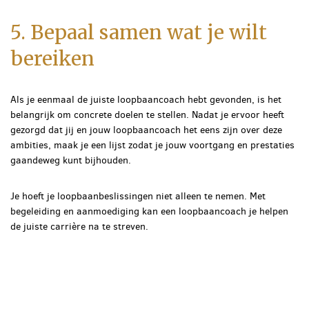
5. Bepaal samen wat je wilt
bereiken
Als je eenmaal de juiste loopbaancoach hebt gevonden, is het
belangrijk om concrete doelen te stellen. Nadat je ervoor heeft
gezorgd dat jij en jouw loopbaancoach het eens zijn over deze
ambities, maak je een lijst zodat je jouw voortgang en prestaties
gaandeweg kunt bijhouden.
Je hoeft je loopbaanbeslissingen niet alleen te nemen. Met
begeleiding en aanmoediging kan een loopbaancoach je helpen
de juiste carrière na te streven.