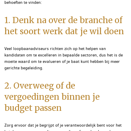
behoeften te vinden:
1. Denk na over de branche of
het soort werk dat je wil doen
Veel loopbaanadviseurs richten zich op het helpen van
kandidaten om te excelleren in bepaalde sectoren, dus het is de
moeite waard om te evalueren of je baat kunt hebben bij meer
gerichte begeleiding.
2. Overweeg of de
vergoedingen binnen je
budget passen
Zorg ervoor dat je begrijpt of je verantwoordelijk bent voor het