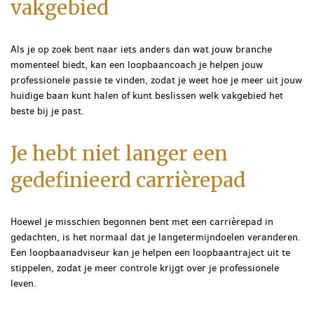
vakgebied
Als je op zoek bent naar iets anders dan wat jouw branche
momenteel biedt, kan een loopbaancoach je helpen jouw
professionele passie te vinden, zodat je weet hoe je meer uit jouw
huidige baan kunt halen of kunt beslissen welk vakgebied het
beste bij je past.
Je hebt niet langer een
gedefinieerd carrièrepad
Hoewel je misschien begonnen bent met een carrièrepad in
gedachten, is het normaal dat je langetermijndoelen veranderen.
Een loopbaanadviseur kan je helpen een loopbaantraject uit te
stippelen, zodat je meer controle krijgt over je professionele
leven.