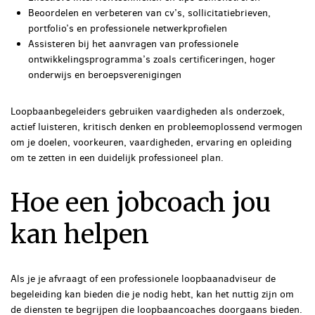
Beoordelen en verbeteren van cv’s, sollicitatiebrieven,
portfolio’s en professionele netwerkprofielen
Assisteren bij het aanvragen van professionele
ontwikkelingsprogramma’s zoals certificeringen, hoger
onderwijs en beroepsverenigingen
Loopbaanbegeleiders gebruiken vaardigheden als onderzoek,
actief luisteren, kritisch denken en probleemoplossend vermogen
om je doelen, voorkeuren, vaardigheden, ervaring en opleiding
om te zetten in een duidelijk professioneel plan.
Hoe een jobcoach jou
kan helpen
Als je je afvraagt ​​of een professionele loopbaanadviseur de
begeleiding kan bieden die je nodig hebt, kan het nuttig zijn om
de diensten te begrijpen die loopbaancoaches doorgaans bieden.