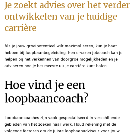
Je zoekt advies over het verder
ontwikkelen van je huidige
carrière
Als je jouw groeipotentieel wilt maximaliseren, kun je baat
hebben bij loopbaanbegeleiding. Een ervaren jobcoach kan je
helpen bij het verkennen van doorgroeimogelijkheden en je
adviseren hoe je het meeste uit je carrière kunt halen.
Hoe vind je een
loopbaancoach?
Loopbaancoaches zijn vaak gespecialiseerd in verschillende
gebieden van het zoeken naar werk. Houd rekening met de
volgende factoren om de juiste loopbaanadviseur voor jouw