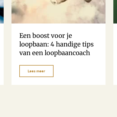
Een boost voor je
loopbaan: 4 handige tips
van een loopbaancoach
Lees meer