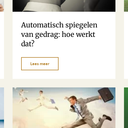
Automatisch spiegelen
van gedrag: hoe werkt
dat?
Lees meer