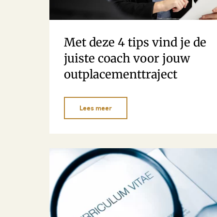
Met deze 4 tips vind je de
juiste coach voor jouw
outplacementtraject
Lees meer