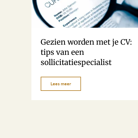
Gezien worden met je CV:
tips van een
sollicitatiespecialist
Lees meer