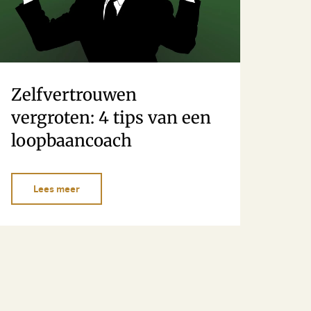
Zelfvertrouwen
vergroten: 4 tips van een
loopbaancoach
Lees meer