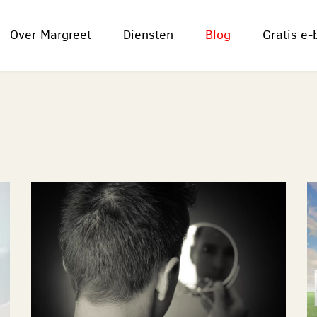
Over Margreet
Diensten
Blog
Gratis e-