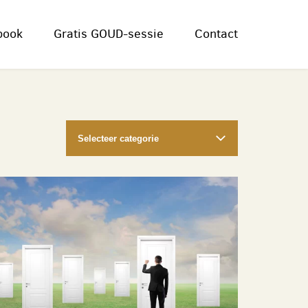
book
Gratis GOUD-sessie
Contact