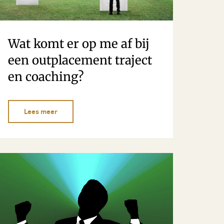
Wat komt er op me af bij
een outplacement traject
en coaching?
Lees meer