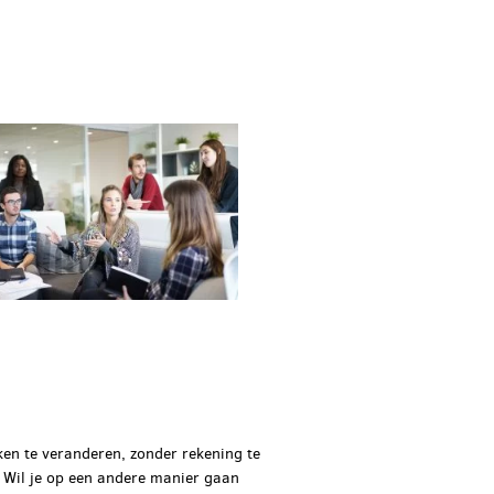
ken te veranderen, zonder rekening te
 Wil je op een andere manier gaan